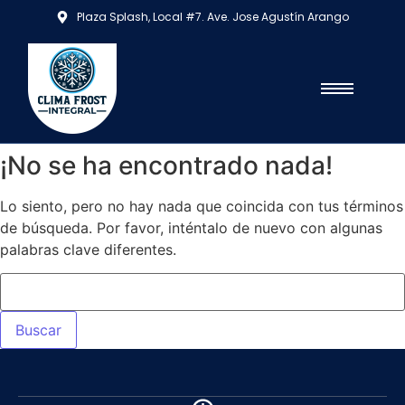
Plaza Splash, Local #7. Ave. Jose Agustín Arango
¡No se ha encontrado nada!
Lo siento, pero no hay nada que coincida con tus términos
de búsqueda. Por favor, inténtalo de nuevo con algunas
palabras clave diferentes.